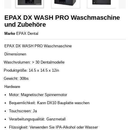
EPAX DX WASH PRO Waschmaschine
und Zubehöre
Marke
EPAX Dental
EPAX DX WASH PRO Waschmaschine
Dimensionen
Waschvolumen: > 30 Dentalmodelle
Produktgröße: 14.5 x 14.5 x 12in
Gewicht: 30lbs
Hardware
Motor: Magnetischer Spinnermotor
Bequemlichkeit: Kann DX10 Bauplatte waschen
Touchscreen: Ja
Verarbeitungsqualität: Ganzmetall
Flüssigkeit: Verwenden Sie IPA-Alkohol oder Wasser