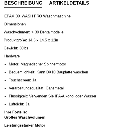
BESCHREIBUNG
ARTIKELDETAILS
EPAX DX WASH PRO Waschmaschine
Dimensionen
Waschvolumen: > 30 Dentalmodelle
Produktgröße: 14.5 x 14.5 x 12in
Gewicht: 30lbs
Hardware
Motor: Magnetischer Spinnermotor
Bequemlichkeit: Kann DX10 Bauplatte waschen
Touchscreen: Ja
Verarbeitungsqualität: Ganzmetall
Flüssigkeit: Verwenden Sie IPA-Alkohol oder Wasser
Luftdicht: Ja
Ihre Forteile:
Großes Waschvolumen
Leistungsstarker Motor