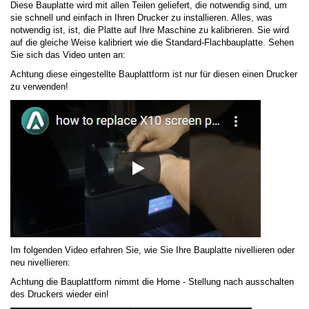
Diese Bauplatte wird mit allen Teilen geliefert, die notwendig sind, um
sie schnell und einfach in Ihren Drucker zu installieren. Alles, was
notwendig ist, ist, die Platte auf Ihre Maschine zu kalibrieren. Sie wird
auf die gleiche Weise kalibriert wie die Standard-Flachbauplatte. Sehen
Sie sich das Video unten an:
Achtung diese eingestellte Bauplattform ist nur für diesen einen Drucker
zu verwenden!
Im folgenden Video erfahren Sie, wie Sie Ihre Bauplatte nivellieren oder
neu nivellieren:
Achtung die Bauplattform nimmt die Home - Stellung nach ausschalten
des Druckers wieder ein!